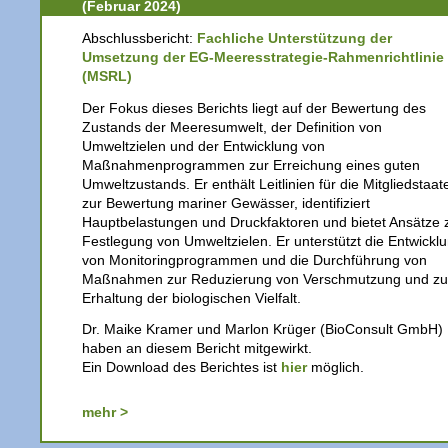
(Februar 2024)
Abschlussbericht:
Fachliche Unterstützung der
Umsetzung der EG-Meeresstrategie-Rahmenrichtlinie
(MSRL)
Der Fokus dieses Berichts liegt auf der Bewertung des
Zustands der Meeresumwelt, der Definition von
Umweltzielen und der Entwicklung von
Maßnahmenprogrammen zur Erreichung eines guten
Umweltzustands. Er enthält Leitlinien für die Mitgliedstaat
zur Bewertung mariner Gewässer, identifiziert
Hauptbelastungen und Druckfaktoren und bietet Ansätze 
Festlegung von Umweltzielen. Er unterstützt die Entwickl
von Monitoringprogrammen und die Durchführung von
Maßnahmen zur Reduzierung von Verschmutzung und zu
Erhaltung der biologischen Vielfalt.
Dr. Maike Kramer und Marlon Krüger (BioConsult GmbH)
haben an diesem Bericht mitgewirkt.
Ein Download des Berichtes ist
hier
möglich.
mehr >