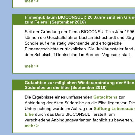
mehr >
Firmenjubiläum BIOCONSULT: 20 Jahre sind ein Grun
zum Feiern! (September 2016)
Seit der Gründung der Firma BIOCONSULT im Jahr 1996
können die Geschäftsführer Bastian Schuchardt und Jörg
Scholle auf eine stetig wachsende und erfolgreiche
Firmengeschichte zurückblicken. Die Jubiläumsfeier fand 
dem Schulschiff Deutschland in Bremen-Vegesack statt.
mehr >
Gutachten zur möglichen Wiederanbindung der Alten
Süderelbe an die Elbe (September 2016)
Die Ergebnisse eines umfassenden
Gutachtens
zur
Anbindung der Alten Süderelbe an die Elbe liegen vor. Die
Untersuchung wurde im Auftrag der
Stiftung Lebensrau
Elbe
durch das Büro BIOCONSULT erstellt, um
verschiedene Anbindungsvarianten fachlich zu bewerten.
mehr >