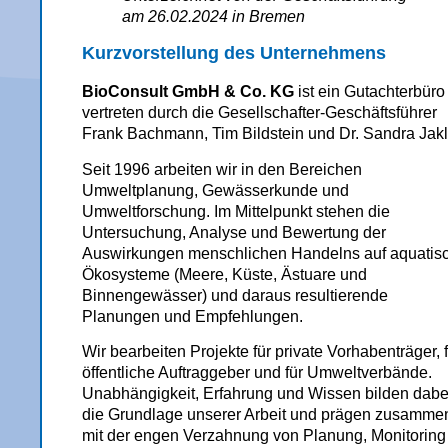
am 26.02.2024 in Bremen
Kurzvorstellung des Unternehmens
BioConsult GmbH & Co. KG
ist ein Gutachterbüro
vertreten durch die Gesellschafter-Geschäftsführer
Frank Bachmann, Tim Bildstein und Dr. Sandra Jakl
Seit 1996 arbeiten wir in den Bereichen
Umweltplanung, Gewässerkunde und
Umweltforschung. Im Mittelpunkt stehen die
Untersuchung, Analyse und Bewertung der
Auswirkungen menschlichen Handelns auf aquatis
Ökosysteme (Meere, Küste, Ästuare und
Binnengewässer) und daraus resultierende
Planungen und Empfehlungen.
Wir bearbeiten Projekte für private Vorhabenträger, 
öffentliche Auftraggeber und für Umweltverbände.
Unabhängigkeit, Erfahrung und Wissen bilden dabe
die Grundlage unserer Arbeit und prägen zusamme
mit der engen Verzahnung von Planung, Monitoring