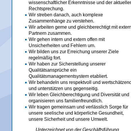
wissenschaftlicher Erkenntnisse und der aktuelle
Rechtsprechung.
Wir streben danach, auch komplexe
Zusammenhänge zu verstehen.
Wir arbeiten gerne und gleichberechtigt mit exter
Partnern zusammen.
Wir gehen intern und extern offen mit
Unsicherheiten und Fehlern um.
Wir bilden uns zur Erreichung unserer Ziele
regelmäßig fort.
Wir haben zur Sicherstellung unserer
Qualitätsansprüche ein
Qualitätsmanagementsystem etabliert.
Wir behandeln uns respektvoll und wertschätzen
und unterstützen uns gegenseitig.
Wir leben Gleichberechtigung und Diversität und
organisieren uns familienfreundlich.
Wir tragen gemeinsam und verlässlich Sorge für
unsere seelische und körperliche Gesundheit,
unsere Sicherheit und unsere Umwelt.
Unterzeichnet von der Geschäftsführung