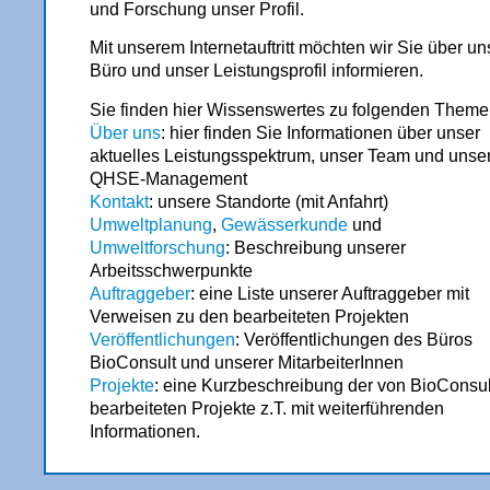
und Forschung unser Profil.
Mit unserem Internetauftritt möchten wir Sie über un
Büro und unser Leistungsprofil informieren.
Sie finden hier Wissenswertes zu folgenden Theme
Über uns
: hier finden Sie Informationen über unser
aktuelles Leistungsspektrum, unser Team und unse
QHSE-Management
Kontakt
: unsere Standorte (mit Anfahrt)
Umweltplanung
,
Gewässerkunde
und
Umweltforschung
: Beschreibung unserer
Arbeitsschwerpunkte
Auftraggeber
: eine Liste unserer Auftraggeber mit
Verweisen zu den bearbeiteten Projekten
Veröffentlichungen
: Veröffentlichungen des Büros
BioConsult und unserer MitarbeiterInnen
Projekte
: eine Kurzbeschreibung der von BioConsul
bearbeiteten Projekte z.T. mit weiterführenden
Informationen.